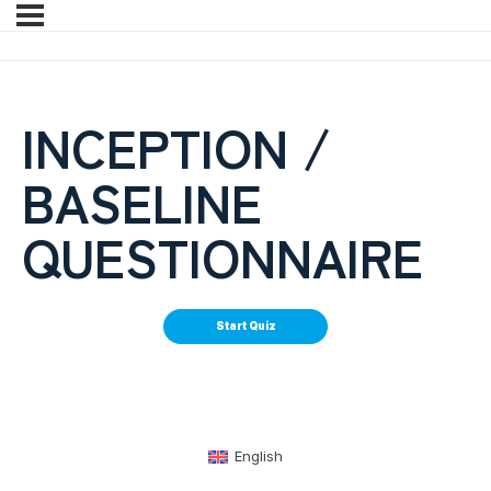
INCEPTION /
BASELINE
QUESTIONNAIRE
English